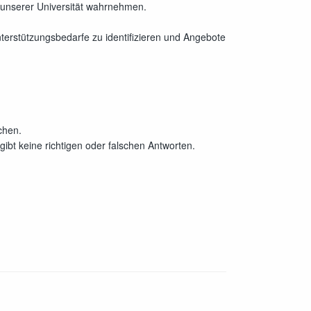
n unserer Universität wahrnehmen.
Unterstützungsbedarfe zu identifizieren und Angebote
chen.
gibt keine richtigen oder falschen Antworten.